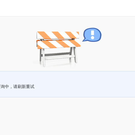
查询中，请刷新重试