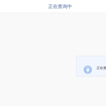
正在查询中
正在