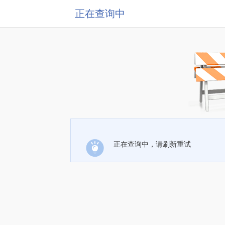
正在查询中
正在查询中，请刷新重试